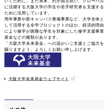
いくために、また将来、わが国を担い、グローバル
に活躍する大阪大学の学生や若手研究者を支援する
ために活用しています。
周年事業や新キャンパス整備事業など、大学全体と
して活用する全学プロジェクトのほか、経済的理由
により修学が困難な学生を対象にした修学支援事業
基金などの種類があります。
「大阪大学未来基金」への温かいご支援とご協力を
賜りますよう、よろしくお願い申し上げます。
大阪大学未来基金ウェブサイト