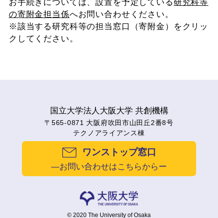
お手続きについては、設置を予定している
研究科等
の寄附金担当係
へお問い合わせください。
※該当する研究科等の担当窓口（寄附金）をクリッ
クしてください。
国立大学法人大阪大学 共創機構
〒565-0871 大阪府吹田市山田丘2番8号
テクノアライアンス棟
ワンストップ窓口
―お問い合わせはこちらからー
© 2020 The University of Osaka