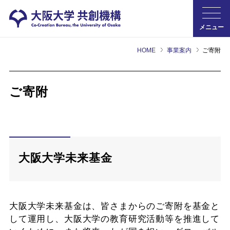
メニュー
HOME
事業案内
ご寄附
ご寄附
大阪大学未来基金
大阪大学未来基金は、皆さまからのご寄附を基金と
して運用し、大阪大学の教育研究活動等を推進して