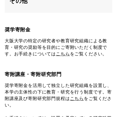
その他
奨学寄附金
大阪大学の特定の研究者や教育研究組織による教
育・研究の奨励等を目的にご寄附いただく制度で
す。お手続きについては
こちら
をご覧ください。
寄附講座・寄附研究部門
奨学寄附金を活用して独立した研究組織を設置し、
本学の主体性の下に教育・研究を行う制度です。寄
附講座及び寄附研究部門規程は
こちら
をご覧くださ
い。