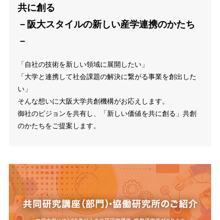
共に創る
－阪大スタイルの新しい産学連携のかたち
－
「自社の技術を新しい領域に展開したい」
「大学と連携して社会課題の解決に繋がる事業を創出した
い」
そんな想いに大阪大学共創機構がお応えします。
御社のビジョンを共有し、「新しい価値を共に創る」共創
のかたちをご提案します。