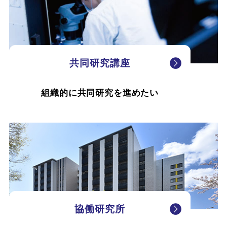
共同研究講座
組織的に共同研究を進めたい
協働研究所