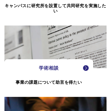
キャンパスに研究所を設置して共同研究を実施した
い
学術相談
事業の課題について助言を得たい