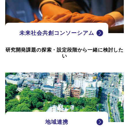
未来社会共創コンソーシアム
研究開発課題の探索・設定段階から一緒に検討した
い
地域連携