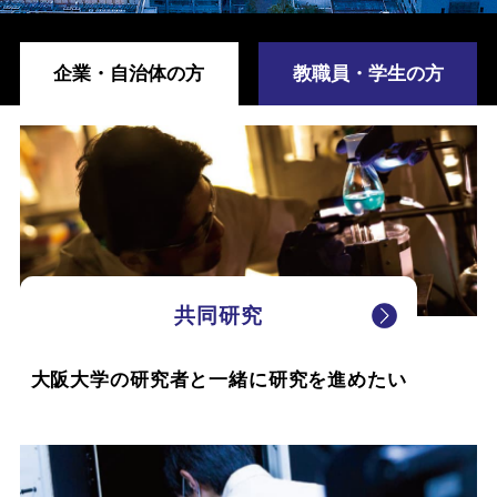
企業・自治体の方
教職員・学生の方
共同研究
大阪大学の研究者と一緒に研究を進めたい