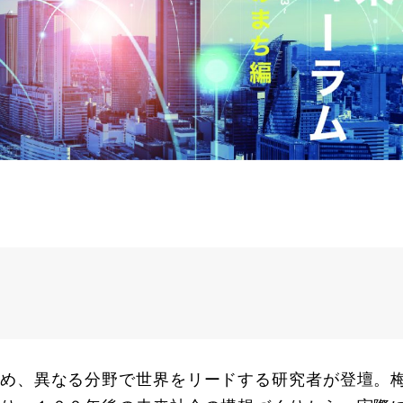
め、異なる分野で世界をリードする研究者が登壇。