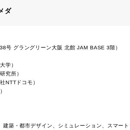
メダ
38号 グラングリーン大阪 北館 JAM BASE 3階）
大学）
研究所）
NTTドコモ）
）
、建築・都市デザイン、シミュレーション、スマート