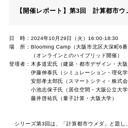
【開催レポート】第3回 計算都市ウ
日 時：2024年10月29日（火）16:00-18:30
場 所：Blooming Camp（大阪市北区大深町6番
（オンラインとのハイブリッド開催）
登壇者：木多道宏氏（建築・都市デザイン・大阪
伊藤伸泰氏（シミュレーション・理化学
安部孝太郎氏（スマートシティ・株式会社
小池志保子氏（居住空間・大阪公立大学
藤井啓祐氏（量子計算・大阪大学）
シリーズ第3回は、「計算都市ウメダ」と題し