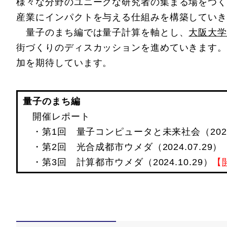
様々な分野のユニークな研究者の集まる場をつく
産業にインパクトを与える仕組みを構築していき
量子のまち編では量子計算を軸とし、
大阪大学
街づくりのディスカッションを進めていきます。
加を期待しています。
量子のまち編
開催レポート
・第1回 量子コンピュータと未来社会（2024.
・第2回 光合成都市ウメダ（2024.07.29）
・第3回 計算都市ウメダ（2024.10.29）
【