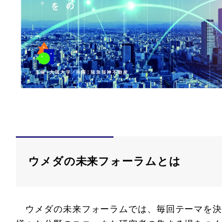
ウメダの未来フォーラムとは
ウメダの未来フォーラムでは、毎回テーマを決